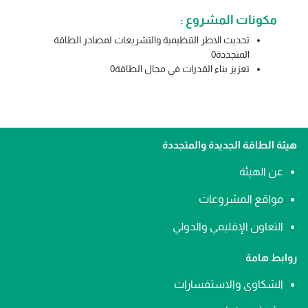
مكونات المشروع :
تحديث الاطر التنظيمية والتشريعات لمصادر الطاقة
المتجددة0
تعزيز بناء القدرات في مجال الطاقة0
هيئة الطاقة الجديدة والمتجددة
عن الهيئة
مواقع المشروعات
التعاون الإقليمي والدولي
روابط هامة
الشكاوى والاستفسارات