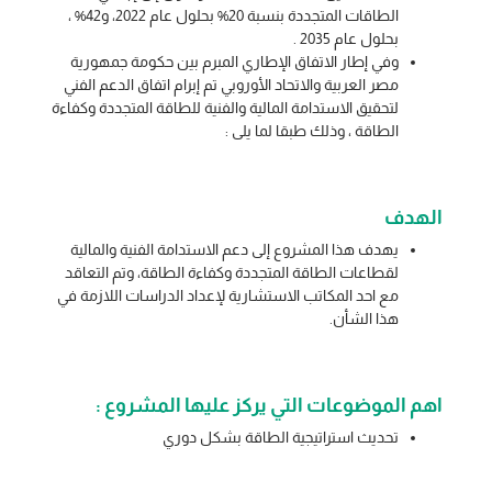
الطاقات المتجددة بنسبة 20% بحلول عام 2022، و42% ،
بحلول عام 2035 .
وفي إطار الاتفاق الإطاري المبرم بين حكومة جمهورية
مصر العربية والاتحاد الأوروبي تم إبرام اتفاق الدعم الفني
لتحقيق الاستدامة المالية والفنية للطاقة المتجددة وكفاءة
الطاقة ، وذلك طبقا لما يلى :
الهدف
يهدف هذا المشروع إلى دعم الاستدامة الفنية والمالية
لقطاعات الطاقة المتجددة وكفاءة الطاقة، وتم التعاقد
مع احد المكاتب الاستشارية لإعداد الدراسات اللازمة في
هذا الشأن.
اهم الموضوعات التي يركز عليها المشروع :
تحديث استراتيجية الطاقة بشكل دوري