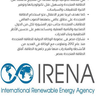
الطاقة المتجددة وتسهيل نقل تكنولوجياتها وتوفير
الخبرة للتطبيقات والسياسات.
كما تهدف ايرينا تعزيز الانتقال نحو استخدام الطاقة
المتجددة علي نطاق عالمي بصفتها الصوت العالمي
للطاقات المتجددة بجانب دور المشورة لكل من الدول
الصناعية والنامية العملية، ومساعدتهم على تحسين الأطر
التنظيمية وبناء القدرات.
تشارك مصر فى عضوية الوكالة الدولية للطاقة المتجددة
منذ عام 2012، وتعاونت مع الوكالة في العديد من
الأنشطة والمبادرات منها تقرير جاهزية الطاقة، آفاق
الطاقة المتجددة بمصر .