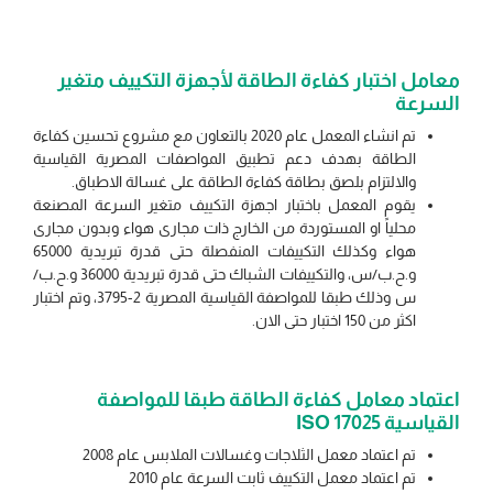
معامل اختبار كفاءة الطاقة لأجهزة التكييف متغير
السرعة
تم انشاء المعمل عام 2020 بالتعاون مع مشروع تحسين كفاءة
الطاقة بهدف دعم تطبيق المواصفات المصرية القياسية
والالتزام بلصق بطاقة كفاءة الطاقة على غسالة الاطباق.
يقوم المعمل باختبار اجهزة التكييف متغير السرعة المصنعة
محلياً او المستوردة من الخارج ذات مجارى هواء وبدون مجارى
هواء وكذلك التكييفات المنفصلة حتى قدرة تبريدية 65000
و.ح.ب/س، والتكييفات الشباك حتى قدرة تبريدية 36000 و.ح.ب/
س وذلك طبقا للمواصفة القياسية المصرية 2-3795، وتم اختبار
اكثر من 150 اختبار حتى الان.
اعتماد معامل كفاءة الطاقة طبقا للمواصفة
القياسية ISO 17025
تم اعتماد معمل الثلاجات وغسالات الملابس عام 2008
تم اعتماد معمل التكييف ثابت السرعة عام 2010