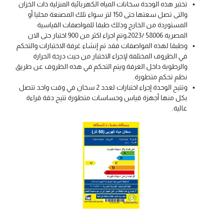
تختبر هذه الوحدة سخانات المياه الكهربائية المنزلية ذات الخزان
والتى تصل سعتها حتى 150 لتر سواء تلك المصنعة محليا أو
المستوردة من الخارج وذلك طبقا للمواصفات القياسية
المصرية 58006 /2023،وتم اجراء اكثر من 900 اختبار حتى الان
وطبقا لهذه المواصفات فقد تم إنشاء غرفة الاختبارات والتحكم
في الظروف المختلفة لإجراء الاختبار من حيث درجة الحرارة
والرطوبة داخل الغرفة ويتم التحكم في هذه الظروف عن طريق
نظم تحكم متطورة.
وتتيح الوحدة إجراء اختبارات لعدد 2 سخان في وقت واحد تتصل
بكل منها أجهزة قياس وحساسات متطورة تتيح دقة قراءة
عالية.