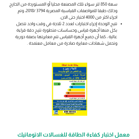
سعة 850 لتر سواء تلك المصنعة محليا أو المستوردة من الخارج
وذلك طبقا للمواصفات القياسية المصرية 3794 /2018، وتم
اجراء اكثر من 4000 اختبار حتى الان.
تتيح الوحدة إجراء اختبارات لعدد 2 ثلاجة في وقت واحد تتصل
بكل منها أجهزة قياس وحساسات متطورة تتيح دقة قراءة
عالية ، كما أن جميع أجهزة القياس تتم معايرتها بصفة دورية
وتحمل شهادات معايرة صادرة من معامل معتمدة .
معمل اختبار كفاءة الطاقة للغسالات الاتوماتيك