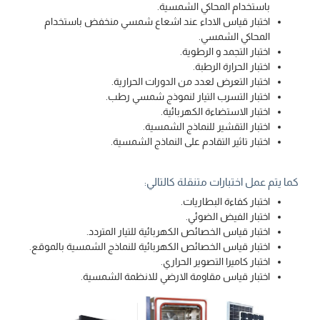
باستخدام المحاكي الشمسية.
اختبار قياس الاداء عند اشعاع شمسي منخفض باستخدام
المحاكي الشمسي.
اختبار التجمد و الرطوية.
اختبار الحرارة الرطبة.
اختبار التعرض لعدد من الدورات الحرارية.
اختبار التسرب التيار لنموذج شمسي رطب.
اختبار الاستضاءة الكهربائية.
اختبار التقشير للنماذج الشمسية.
اختبار تاثير التقادم على النماذج الشمسية.
كما يتم عمل اختبارات متنقلة كالتالي:
اختبار كفاءة البطاريات.
اختبار الفيض الضوئي.
اختبار قياس الخصائص الكهربائية للتيار المتردد.
اختبار قياس الخصائص الكهربائية للنماذج الشمسية بالموقع.
اختبار كاميرا التصوير الحراري.
اختبار قياس مقاومة الارضي للانظمة الشمسية.