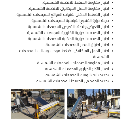
اختبار مقاومة الضغط للانظمة الشمسية.
اختبار مقاومة الحمل الميكانيكى للانظمة الشمسية.
اختبار الضغط الداخلى لقنوات الموائع للمجمعات الشمسية.
درجة حرارة التشبع القياسية للمجمعات الشمسية.
اختبار التعرض ونصف التعرض للمجمعات الشمسية.
اختبار الصدمه الحرارية الخارجية للمجمعات الشمسية.
اختبار الصدمه الحرارية الداخلية للمجمعات الشمسية.
اختبار اختراق المطر للمجمعات الشمسية.
اختبار الحمل الميكانيكى بضغط موجب وسالب للمجمعات
الشمسية.
اختبار مقاومة الصدمات للمجمعات الشمسية.
اختبار الآداء الحرارى للمجمعات الشمسية.
تحديد ثابت الوقت للمجمعات الشمسية.
تحديد الفقد فى الضغط للمجمعات الشمسية.