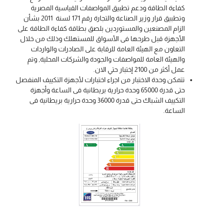
كفاءة الطاقة ودعم تطبيق المواصفات القياسية المصرية
وتطبيق قرار وزير الصناعة والتجارة رقم 171 لسنة 2011 بشأن
الزام المصنعين والمستوردين بلصق بطاقة كفاءة الطاقة على
الأجهزة قبل طرحها فى الأسواق للمستهلك وذلك من خلال
التعاون مع الهيئة العامة للرقابة على الصادرات والواردات
والهيئة العامة للمواصفات والجودة والشركات المحلية, وتم
عمل أكثر من 2100 إختبار حتي الان.
تتمكن وحدة الاختبار من اجراء اختبارات لأجهزة التكييف المنفصل
حتى قدرة 65000 وحدة حرارية بريطانية فى الساعة وأجهزة
التكييف الشباك حتى قدرة 36000 وحدة حرارية بريطانية فى
الساعة.