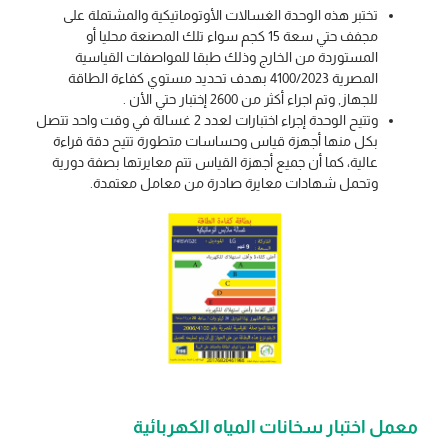
تختبر هذه الوحدة الغسالات الأوتوماتيكية والمشتملة على
مجفف حتي سعة 15 كجم سواء تلك المصنعة محليا أو
المستوردة من الخارج وذلك طبقا للمواصفات القياسية
المصرية 4100/2023 بهدف تحديد مستوي كفاءة الطاقة
للجهاز, وتم اجراء أكثر من 2600 إختبار حتي الأن .
وتتيح الوحدة إجراء اختبارات لعدد 2 غسالة في وقت واحد تتصل
بكل منها أجهزة قياس وحساسات متطورة تتيح دقة قراءة
عالية، كما أن جميع أجهزة القياس تتم معايرتها بصفة دورية
وتحمل شهادات معايرة صادرة من معامل معتمدة.
معمل اختبار سخانات المياه الكهربائية