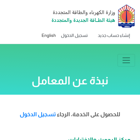
إنشاء حساب جديد
تسجيل الدخول
English
نبذة عن المعامل
للحصول على الخدمة، الرجاء
تسجيل الدخول
مركز البحوث والاختبارات