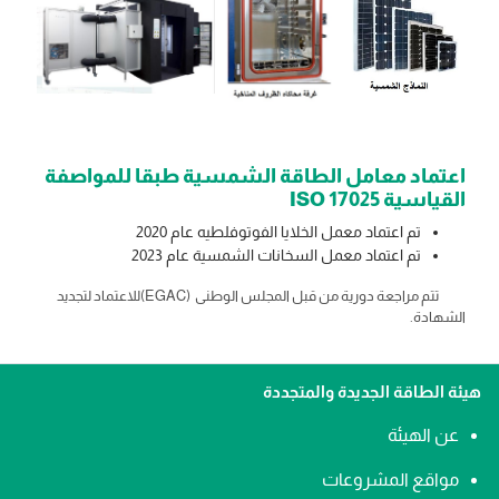
اعتماد معامل الطاقة الشمسية طبقا للمواصفة
القياسية ISO 17025
تم اعتماد معمل الخلايا الفوتوفلطيه عام 2020
تم اعتماد معمل السخانات الشمسية عام 2023
تتم مراجعة دورية من قبل المجلس الوطنى (EGAC)للاعتماد لتجديد
الشهادة.
هيئة الطاقة الجديدة والمتجددة
عن الهيئة
مواقع المشروعات