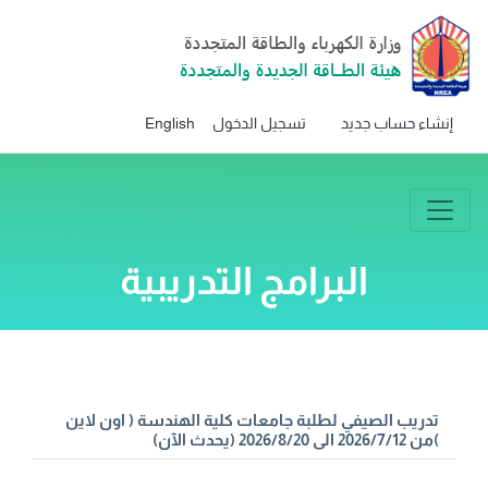
إنشاء حساب جديد
تسجيل الدخول
English
البرامج التدريبية
تدريب الصيفي لطلبة جامعات كلية الهندسة ( اون لاين
)من 2026/7/12 الى 2026/8/20 (يحدث الآن)