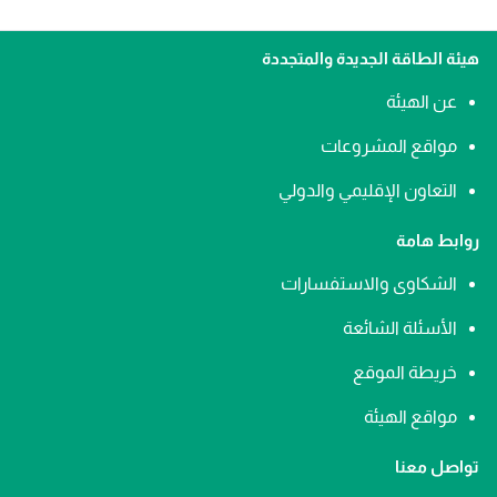
هيئة الطاقة الجديدة والمتجددة
عن الهيئة
مواقع المشروعات
التعاون الإقليمي والدولي
روابط هامة
الشكاوى والاستفسارات
الأسئلة الشائعة
خريطة الموقع
مواقع الهيئة
تواصل معنا