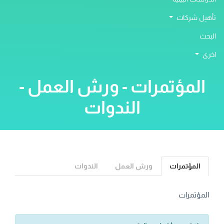
تأهيل شركات
البحث
اخرى
المؤتمرات - ورش العمل -
الندوات
المؤتمرات
ورش العمل
الندوات
المؤتمرات