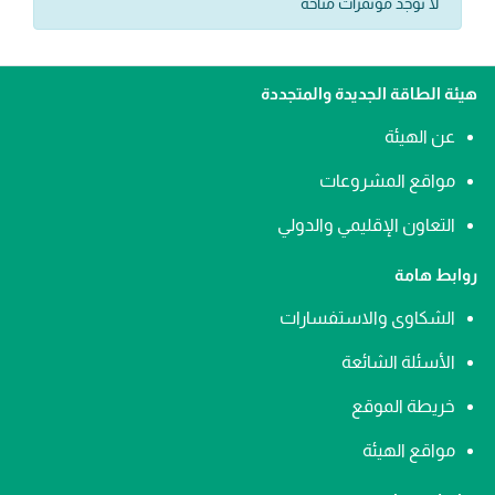
لا توجد مؤتمرات متاحة
هيئة الطاقة الجديدة والمتجددة
عن الهيئة
مواقع المشروعات
التعاون الإقليمي والدولي
روابط هامة
الشكاوى والاستفسارات
الأسئلة الشائعة
خريطة الموقع
مواقع الهيئة