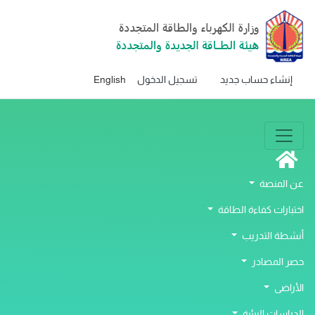
إنشاء حساب جديد
تسجيل الدخول
English
عن المنصة
اختبارات كفاءة الطاقة
أنشطة التدريب
حصر المصادر
الأراضى
الدراسات البيئية